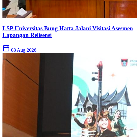
LSP Universitas Bung Hatta Jalani Visitasi Asesmen
Lapangan Relisensi
08 Aug 2026