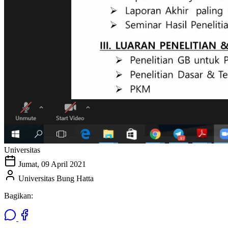
Universitas
Jumat, 09 April 2021
Universitas Bung Hatta
Bagikan: