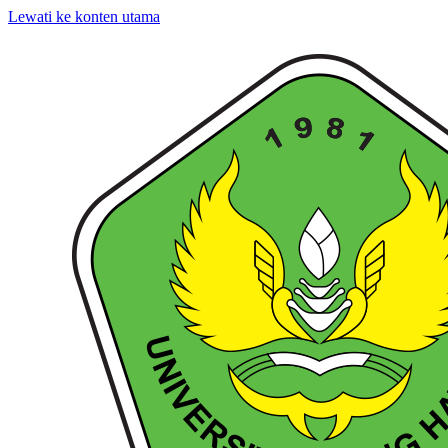
Lewati ke konten utama