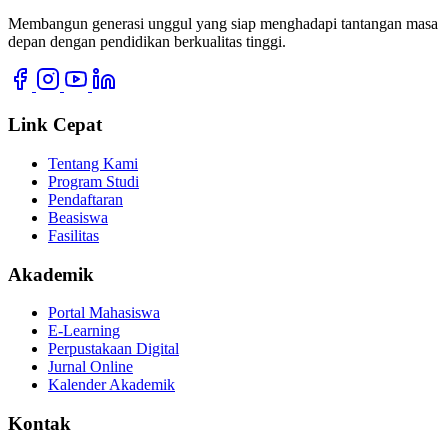
Membangun generasi unggul yang siap menghadapi tantangan masa
depan dengan pendidikan berkualitas tinggi.
Link Cepat
Tentang Kami
Program Studi
Pendaftaran
Beasiswa
Fasilitas
Akademik
Portal Mahasiswa
E-Learning
Perpustakaan Digital
Jurnal Online
Kalender Akademik
Kontak