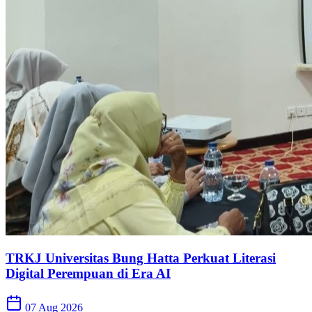
TRKJ Universitas Bung Hatta Perkuat Literasi
Digital Perempuan di Era AI
07 Aug 2026