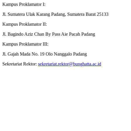
Kampus Proklamator I:
Jl. Sumatera Ulak Karang Padang, Sumatera Barat 25133
Kampus Proklamator II:
Jl. Bagindo Aziz Chan By Pass Aie Pacah Padang
Kampus Proklamator III:
Jl. Gajah Mada No. 19 Olo Nanggalo Padang
Sekretariat Rektor:
sekretariat.rektor@bunghatta.ac.id