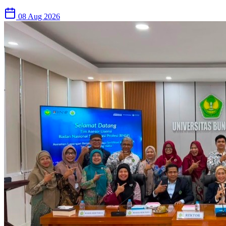
08 Aug 2026