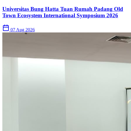
Universitas Bung Hatta Tuan Rumah Padang Old
Town Ecosystem International Symposium 2026
07 Aug 2026