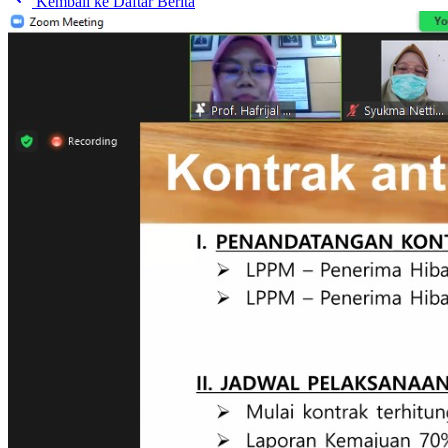
Kembali ke Daftar Berita