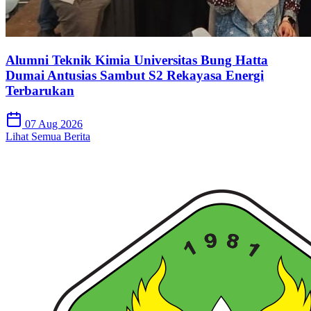
Alumni Teknik Kimia Universitas Bung Hatta
Dumai Antusias Sambut S2 Rekayasa Energi
Terbarukan
07 Aug 2026
Lihat Semua Berita