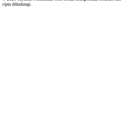
cipta dilindungi.