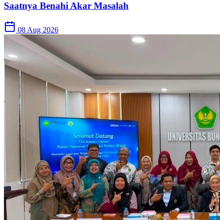
Saatnya Benahi Akar Masalah
08 Aug 2026