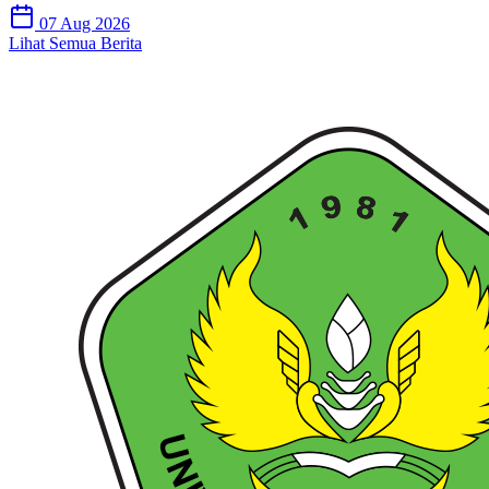
07 Aug 2026
Lihat Semua Berita