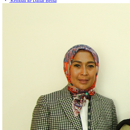
Kembali ke Daftar Berita