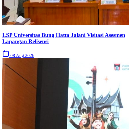
LSP Universitas Bung Hatta Jalani Visitasi Asesmen
Lapangan Relisensi
08 Aug 2026