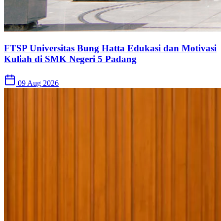
FTSP Universitas Bung Hatta Edukasi dan Motivasi
Kuliah di SMK Negeri 5 Padang
09 Aug 2026