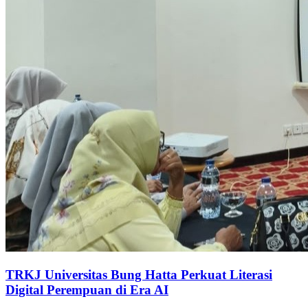
TRKJ Universitas Bung Hatta Perkuat Literasi
Digital Perempuan di Era AI