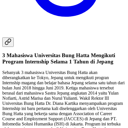
3 Mahasiswa Universitas Bung Hatta Mengikuti
Program Internship Selama 1 Tahun di Jepang
Sebanyak 3 mahasiswa Universitas Bung Hatta akan
diberangkatkan ke Tokyo, Jepang untuk mengikuti progran
Internship magang dan belajar bahasa Jepang selama satu tahun dari
bulan Juni 2018 hingga Juni 2019. Ketiga mahasiswa tersebut
berasal dari mahasiswa Sastra Jepang angkatan 2014 yaitu Yulan
Nofiarti, Astrid Marisa dan Nurul Yulianti. Wakil Rektor III
Universitas Bung Hatta Dr. Diana Kartika menyampaikan program
Internship ini baru pertama kali diselenggarkan oleh Universitas
Bung Hatta yang bekerja sama dengan Association of Career
Course and Employment Support (JACCES) di Jepang dan PT.
Infomedia Solusi Humanika (ISH) di Jakarta. Program ini terbuka