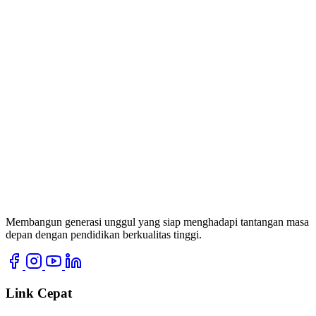
Membangun generasi unggul yang siap menghadapi tantangan masa
depan dengan pendidikan berkualitas tinggi.
Link Cepat