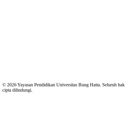
© 2026 Yayasan Pendidikan Universitas Bung Hatta. Seluruh hak
cipta dilindungi.