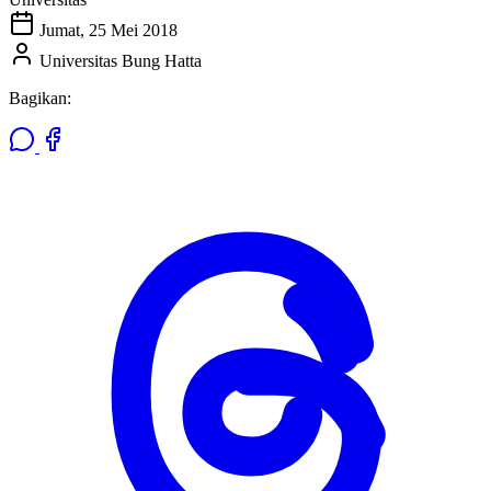
Jumat, 25 Mei 2018
Universitas Bung Hatta
Bagikan: