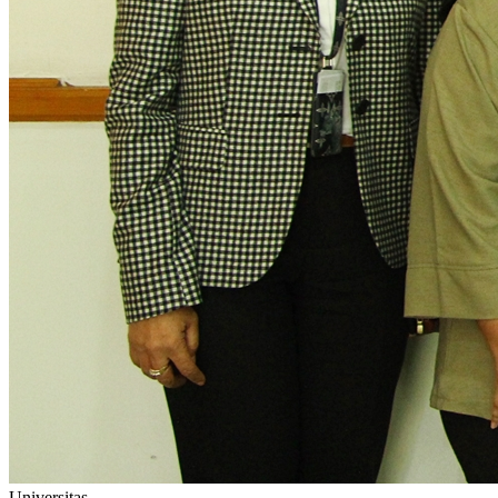
Universitas