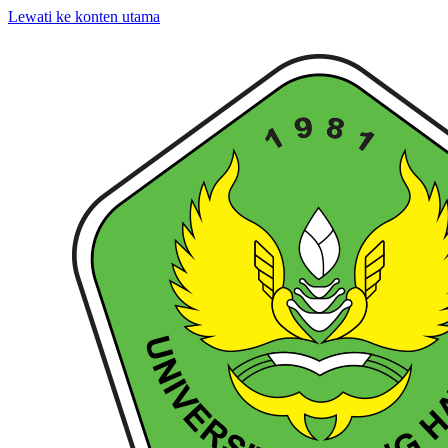
Lewati ke konten utama