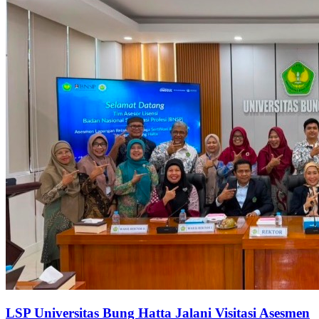
LSP Universitas Bung Hatta Jalani Visitasi Asesmen