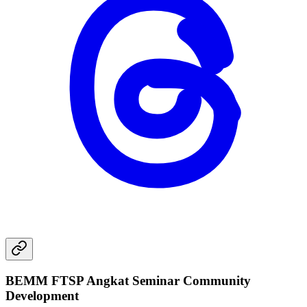
BEMM FTSP Angkat Seminar Community
Development