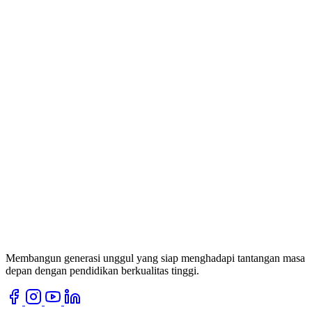
Membangun generasi unggul yang siap menghadapi tantangan masa
depan dengan pendidikan berkualitas tinggi.