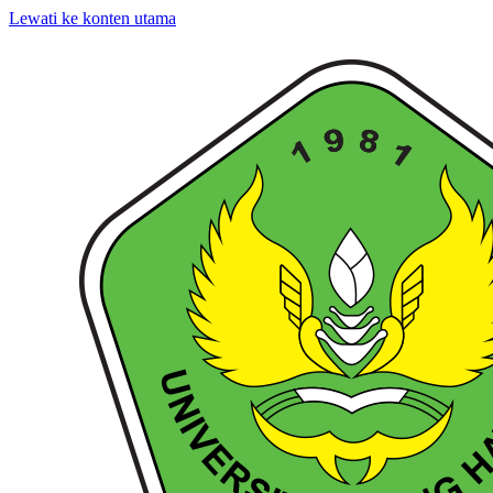
Lewati ke konten utama