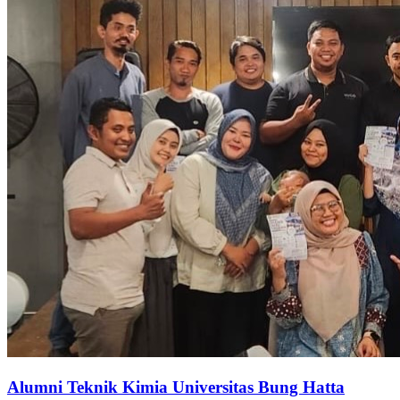
Alumni Teknik Kimia Universitas Bung Hatta