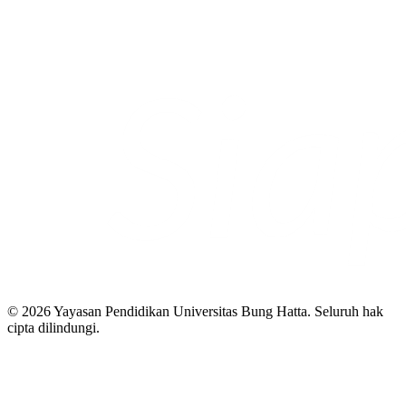
© 2026 Yayasan Pendidikan Universitas Bung Hatta. Seluruh hak
cipta dilindungi.