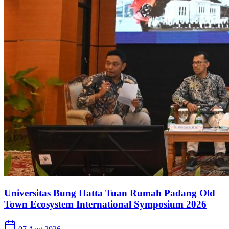
Universitas Bung Hatta Tuan Rumah Padang Old
Town Ecosystem International Symposium 2026