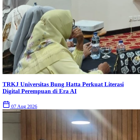
TRKJ Universitas Bung Hatta Perkuat Literasi
Digital Perempuan di Era AI
07 Aug 2026