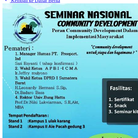
Kembali ke Daftar Berita