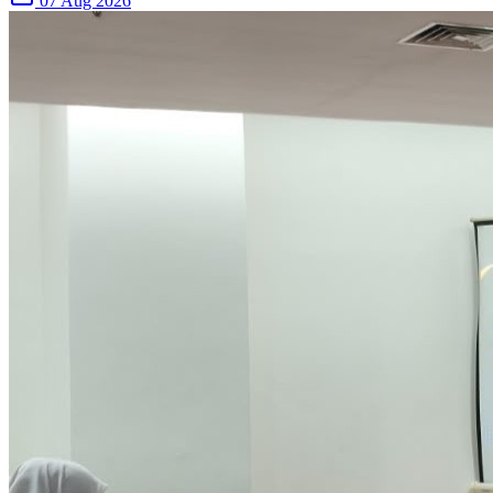
07 Aug 2026