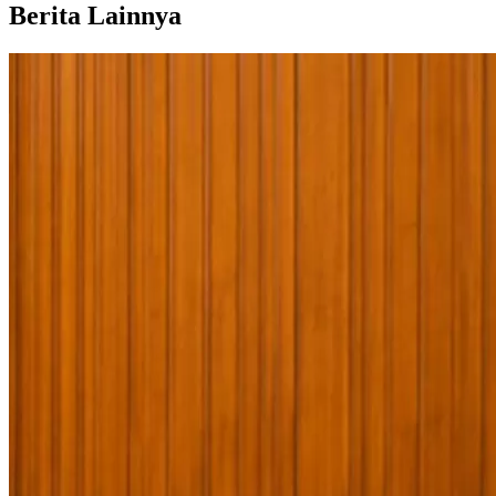
Berita Lainnya