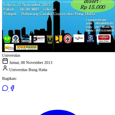
Universitas
Jumat, 08 November 2013
Universitas Bung Hatta
Bagikan: