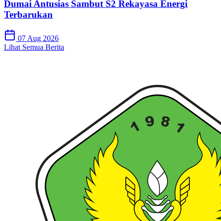
Dumai Antusias Sambut S2 Rekayasa Energi
Terbarukan
07 Aug 2026
Lihat Semua Berita