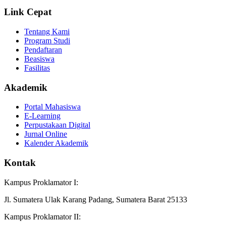
Link Cepat
Tentang Kami
Program Studi
Pendaftaran
Beasiswa
Fasilitas
Akademik
Portal Mahasiswa
E-Learning
Perpustakaan Digital
Jurnal Online
Kalender Akademik
Kontak
Kampus Proklamator I:
Jl. Sumatera Ulak Karang Padang, Sumatera Barat 25133
Kampus Proklamator II: