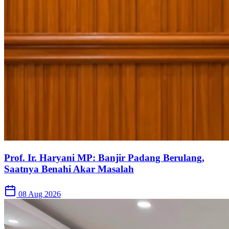
Prof. Ir. Haryani MP: Banjir Padang Berulang,
Saatnya Benahi Akar Masalah
08 Aug 2026