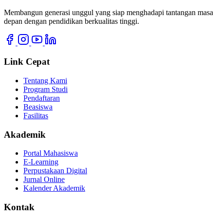
Membangun generasi unggul yang siap menghadapi tantangan masa
depan dengan pendidikan berkualitas tinggi.
Link Cepat
Tentang Kami
Program Studi
Pendaftaran
Beasiswa
Fasilitas
Akademik
Portal Mahasiswa
E-Learning
Perpustakaan Digital
Jurnal Online
Kalender Akademik
Kontak