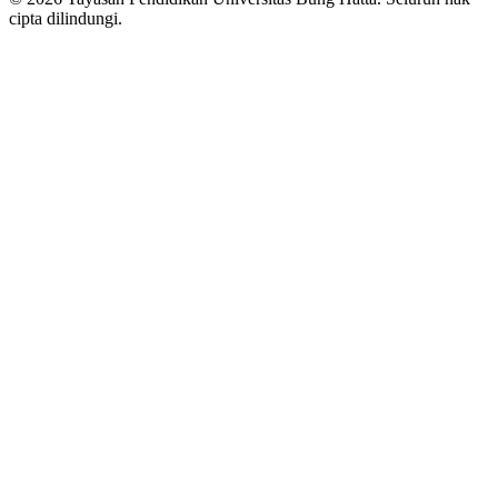
cipta dilindungi.