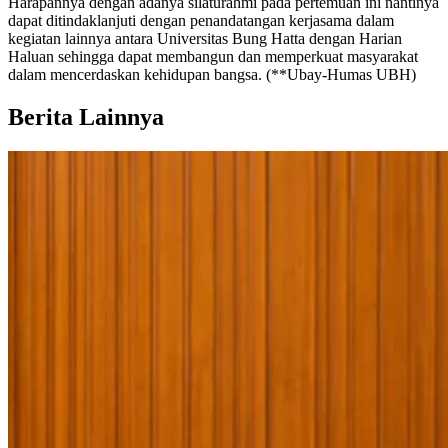
Harapannya dengan adanya silaturahmi pada pertemuan ini nantinya
dapat ditindaklanjuti dengan penandatangan kerjasama dalam
kegiatan lainnya antara Universitas Bung Hatta dengan Harian
Haluan sehingga dapat membangun dan memperkuat masyarakat
dalam mencerdaskan kehidupan bangsa. (**Ubay-Humas UBH)
Berita Lainnya