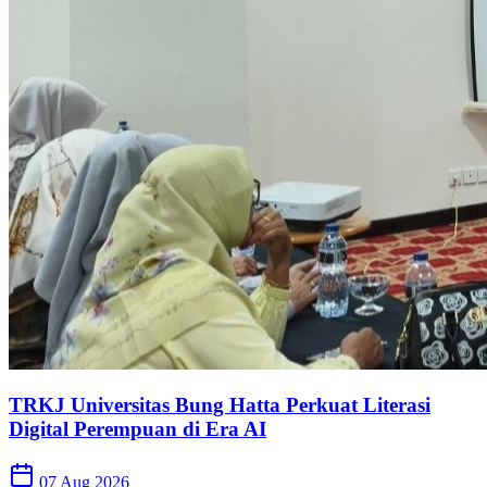
TRKJ Universitas Bung Hatta Perkuat Literasi
Digital Perempuan di Era AI
07 Aug 2026