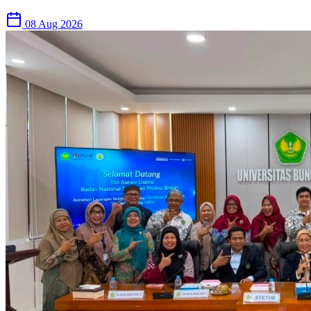
08 Aug 2026