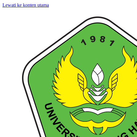
Lewati ke konten utama