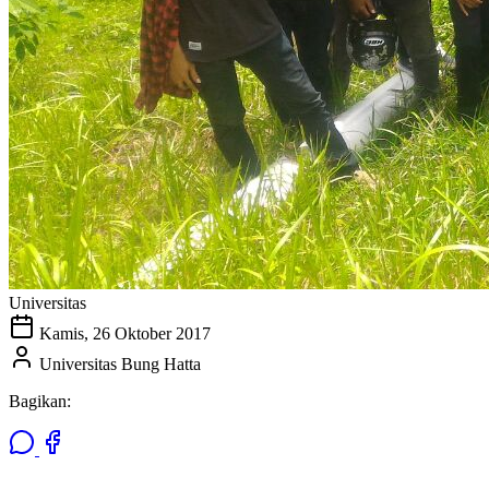
Universitas
Kamis, 26 Oktober 2017
Universitas Bung Hatta
Bagikan: