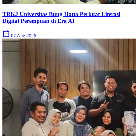
TRKJ Universitas Bung Hatta Perkuat Literasi
Digital Perempuan di Era AI
07 Aug 2026