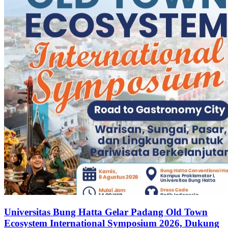
Universitas Bung Hatta Gelar Padang Old Town
Ecosystem International Symposium 2026, Dukung