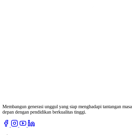
Membangun generasi unggul yang siap menghadapi tantangan masa
depan dengan pendidikan berkualitas tinggi.