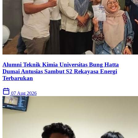
Alumni Teknik Kimia Universitas Bung Hatta
Dumai Antusias Sambut S2 Rekayasa Energi
Terbarukan
07 Aug 2026