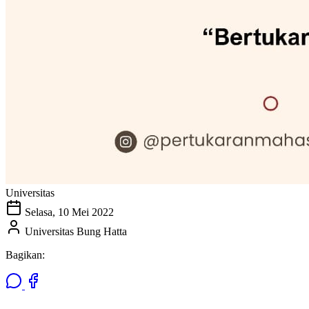
Universitas
Selasa, 10 Mei 2022
Universitas Bung Hatta
Bagikan: