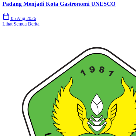
Padang Menjadi Kota Gastronomi UNESCO
05 Aug 2026
Lihat Semua Berita