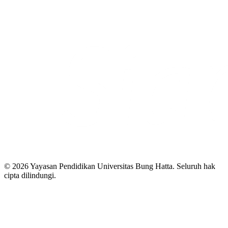
© 2026 Yayasan Pendidikan Universitas Bung Hatta. Seluruh hak
cipta dilindungi.