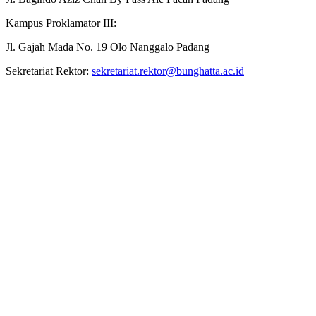
Kampus Proklamator III:
Jl. Gajah Mada No. 19 Olo Nanggalo Padang
Sekretariat Rektor:
sekretariat.rektor@bunghatta.ac.id