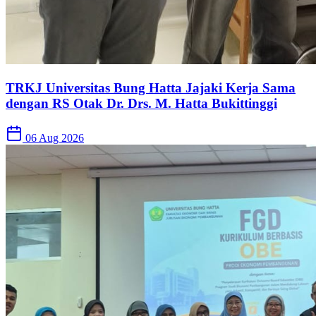
TRKJ Universitas Bung Hatta Jajaki Kerja Sama
dengan RS Otak Dr. Drs. M. Hatta Bukittinggi
06 Aug 2026