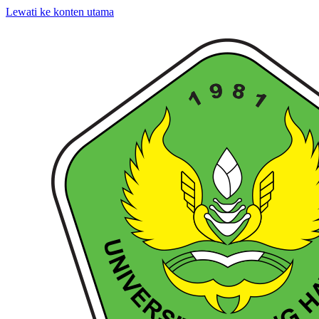
Lewati ke konten utama