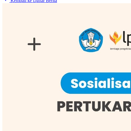
Kembali ke Daftar Berita