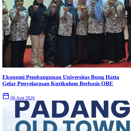
Ekonomi Pembangunan Universitas Bung Hatta
Gelar Penyelarasan Kurikulum Berbasis OBE
06 Aug 2026