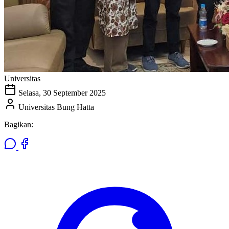
Universitas
Selasa, 30 September 2025
Universitas Bung Hatta
Bagikan: