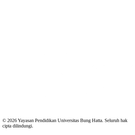
© 2026 Yayasan Pendidikan Universitas Bung Hatta. Seluruh hak
cipta dilindungi.