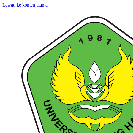
Lewati ke konten utama