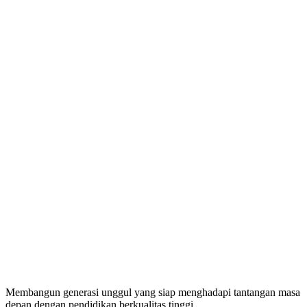
Membangun generasi unggul yang siap menghadapi tantangan masa
depan dengan pendidikan berkualitas tinggi.