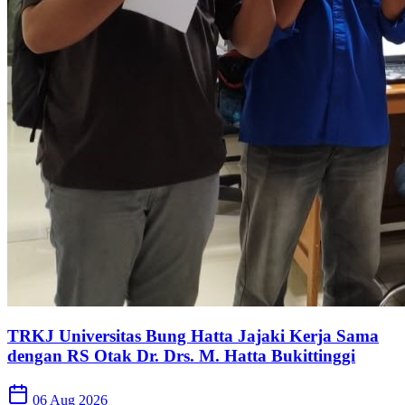
TRKJ Universitas Bung Hatta Jajaki Kerja Sama
dengan RS Otak Dr. Drs. M. Hatta Bukittinggi
06 Aug 2026