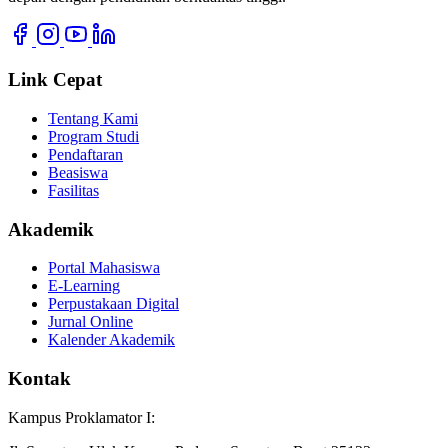
Link Cepat
Tentang Kami
Program Studi
Pendaftaran
Beasiswa
Fasilitas
Akademik
Portal Mahasiswa
E-Learning
Perpustakaan Digital
Jurnal Online
Kalender Akademik
Kontak
Kampus Proklamator I: