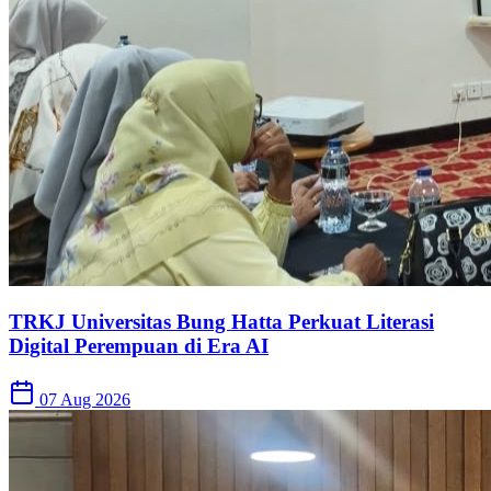
TRKJ Universitas Bung Hatta Perkuat Literasi
Digital Perempuan di Era AI
07 Aug 2026