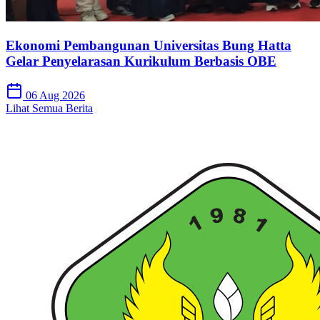
Ekonomi Pembangunan Universitas Bung Hatta
Gelar Penyelarasan Kurikulum Berbasis OBE
06 Aug 2026
Lihat Semua Berita