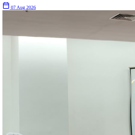
07 Aug 2026