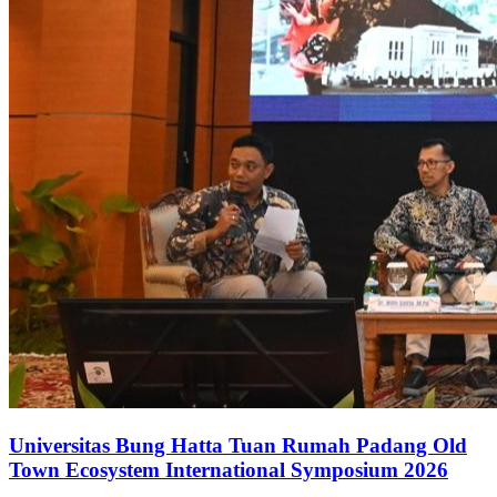
Universitas Bung Hatta Tuan Rumah Padang Old
Town Ecosystem International Symposium 2026