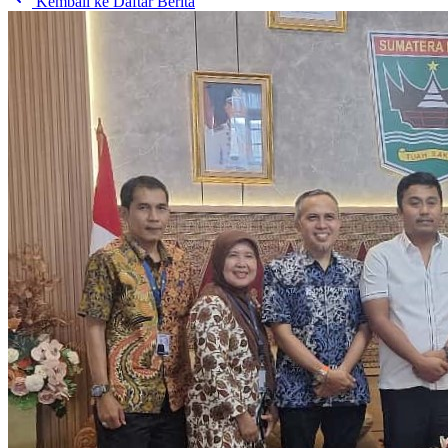
Kembali ke Daftar Berita