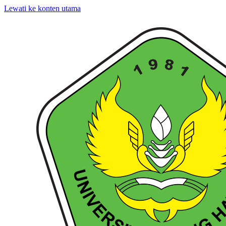
Lewati ke konten utama