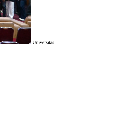
Universitas