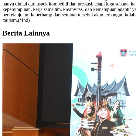
hanya dinilai dari aspek kompetitif dan prestasi, tetapi juga sebagai
kepemimpinan, kerja sama tim, kreativitas, dan kemampuan adaptif y
berkelanjutan. Ia berharap dari seminar tersebut akan terbangun kolab
tourism.(*Ind)
Berita Lainnya