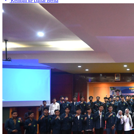
Kembali ke Daftar Berita