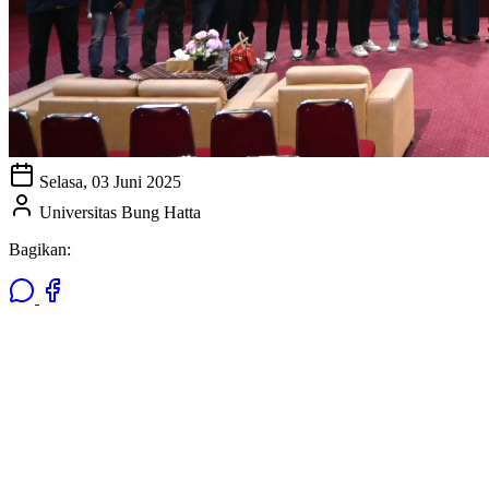
Selasa, 03 Juni 2025
Universitas Bung Hatta
Bagikan: