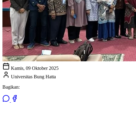
Kamis, 09 Oktober 2025
Universitas Bung Hatta
Bagikan: