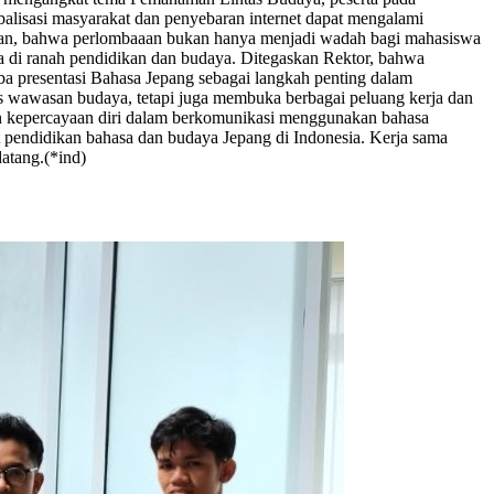
alisasi masyarakat dan penyebaran internet dapat mengalami
ikan, bahwa perlombaaan bukan hanya menjadi wadah bagi mahasiswa
 di ranah pendidikan dan budaya. Ditegaskan Rektor, bahwa
a presentasi Bahasa Jepang sebagai langkah penting dalam
as wawasan budaya, tetapi juga membuka berbagai peluang kerja dan
an kepercayaan diri dalam berkomunikasi menggunakan bahasa
pendidikan bahasa dan budaya Jepang di Indonesia. Kerja sama
atang.(*ind)