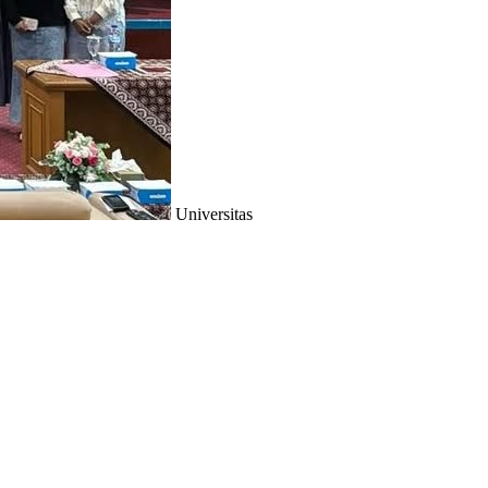
Universitas