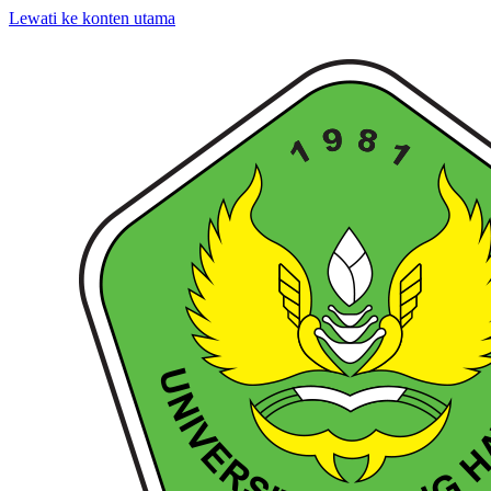
Lewati ke konten utama