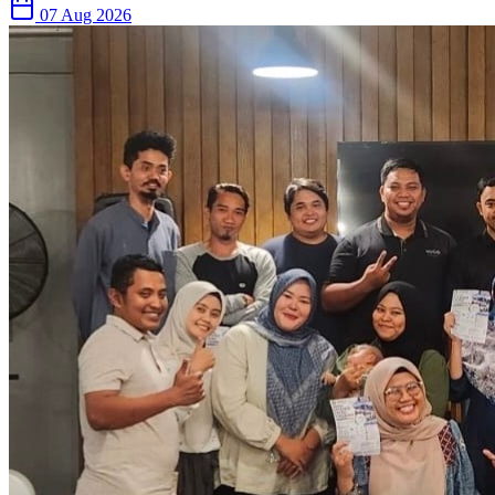
07 Aug 2026