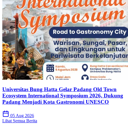
Universitas Bung Hatta Gelar Padang Old Town
Ecosystem International Symposium 2026, Dukung
Padang Menjadi Kota Gastronomi UNESCO
05 Aug 2026
Lihat Semua Berita