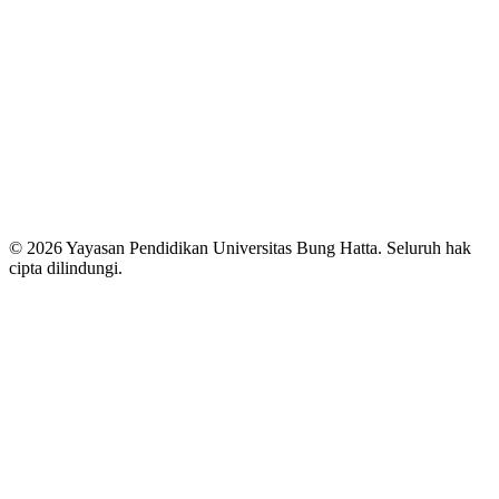
© 2026 Yayasan Pendidikan Universitas Bung Hatta. Seluruh hak
cipta dilindungi.