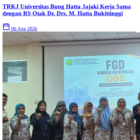
TRKJ Universitas Bung Hatta Jajaki Kerja Sama
dengan RS Otak Dr. Drs. M. Hatta Bukittinggi
06 Aug 2026