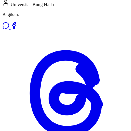
Universitas Bung Hatta
Bagikan: