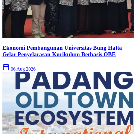
Ekonomi Pembangunan Universitas Bung Hatta
Gelar Penyelarasan Kurikulum Berbasis OBE
06 Aug 2026