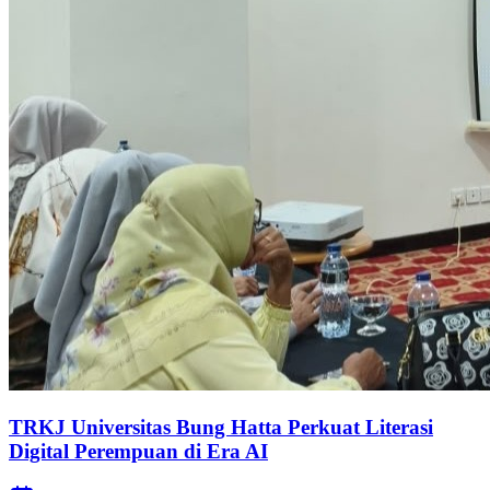
TRKJ Universitas Bung Hatta Perkuat Literasi
Digital Perempuan di Era AI