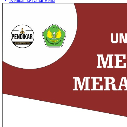
Kembali ke Daftar Berita