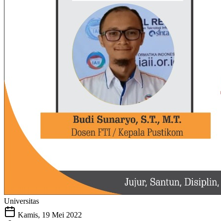
Universitas
Kamis, 19 Mei 2022