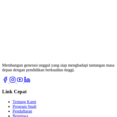
Membangun generasi unggul yang siap menghadapi tantangan masa
depan dengan pendidikan berkualitas tinggi.
Link Cepat
Tentang Kami
Program Studi
Pendaftaran
Beasiswa