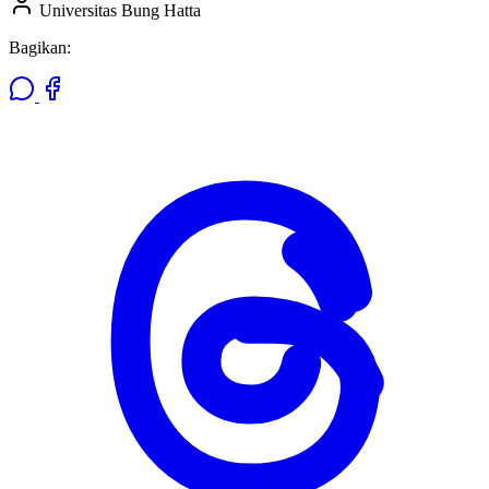
Universitas Bung Hatta
Bagikan: