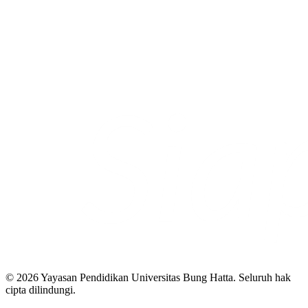
© 2026 Yayasan Pendidikan Universitas Bung Hatta. Seluruh hak
cipta dilindungi.