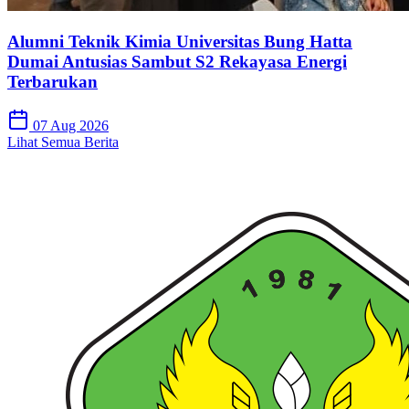
Alumni Teknik Kimia Universitas Bung Hatta
Dumai Antusias Sambut S2 Rekayasa Energi
Terbarukan
07 Aug 2026
Lihat Semua Berita