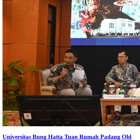
Universitas Bung Hatta Tuan Rumah Padang Old