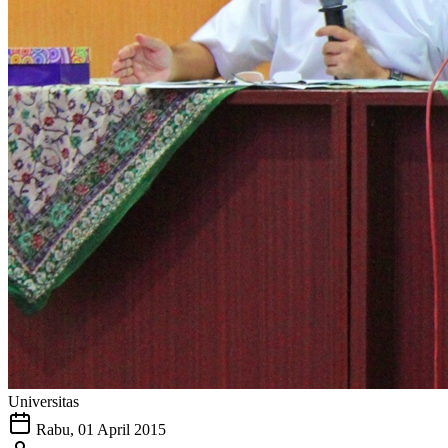
Universitas
Rabu, 01 April 2015