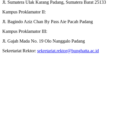
Jl. Sumatera Ulak Karang Padang, Sumatera Barat 25133
Kampus Proklamator II:
Jl. Bagindo Aziz Chan By Pass Aie Pacah Padang
Kampus Proklamator III:
Jl. Gajah Mada No. 19 Olo Nanggalo Padang
Sekretariat Rektor:
sekretariat.rektor@bunghatta.ac.id