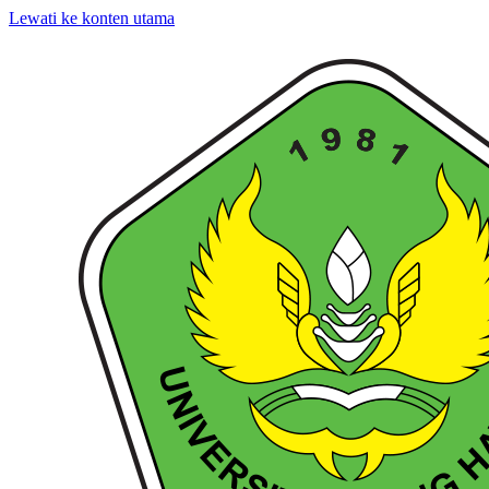
Lewati ke konten utama