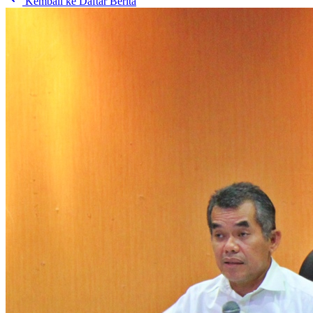
Kembali ke Daftar Berita