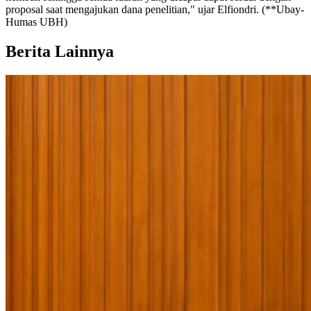
proposal saat mengajukan dana penelitian," ujar Elfiondri. (**Ubay-
Humas UBH)
Berita Lainnya