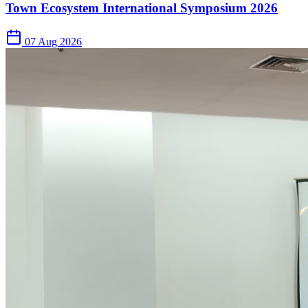
Town Ecosystem International Symposium 2026
07 Aug 2026