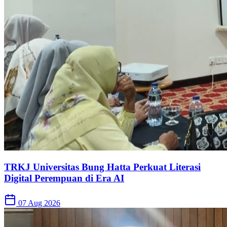
TRKJ Universitas Bung Hatta Perkuat Literasi
Digital Perempuan di Era AI
07 Aug 2026