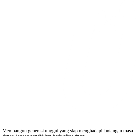
Membangun generasi unggul yang siap menghadapi tantangan masa