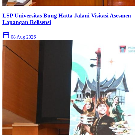
LSP Universitas Bung Hatta Jalani Visitasi Asesmen
Lapangan Relisensi
08 Aug 2026