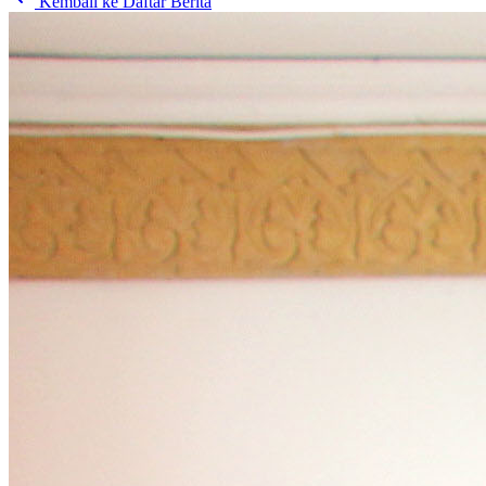
Kembali ke Daftar Berita