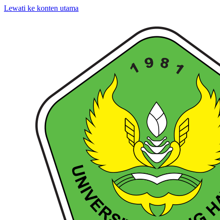
Lewati ke konten utama