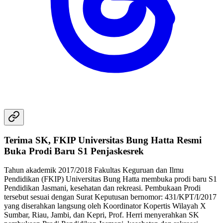
Terima SK, FKIP Universitas Bung Hatta Resmi
Buka Prodi Baru S1 Penjaskesrek
Tahun akademik 2017/2018 Fakultas Keguruan dan Ilmu
Pendidikan (FKIP) Universitas Bung Hatta membuka prodi baru S1
Pendidikan Jasmani, kesehatan dan rekreasi. Pembukaan Prodi
tersebut sesuai dengan Surat Keputusan bernomor: 431/KPT/I/2017
yang diserahkan langsung oleh Koordinator Kopertis Wilayah X
Sumbar, Riau, Jambi, dan Kepri, Prof. Herri menyerahkan SK