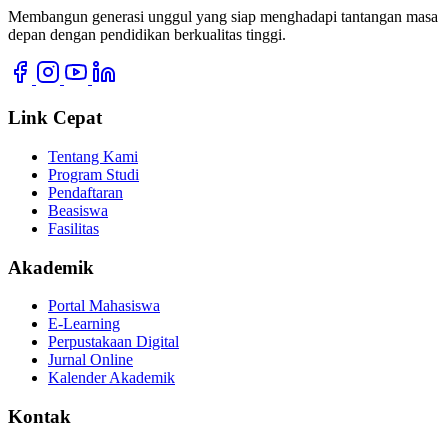
Membangun generasi unggul yang siap menghadapi tantangan masa
depan dengan pendidikan berkualitas tinggi.
Link Cepat
Tentang Kami
Program Studi
Pendaftaran
Beasiswa
Fasilitas
Akademik
Portal Mahasiswa
E-Learning
Perpustakaan Digital
Jurnal Online
Kalender Akademik
Kontak