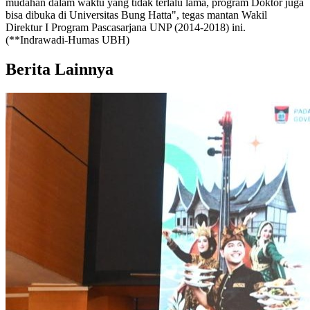
mudahan dalam waktu yang tidak terlalu lama, program Doktor juga
bisa dibuka di Universitas Bung Hatta", tegas mantan Wakil
Direktur I Program Pascasarjana UNP (2014-2018) ini.
(**Indrawadi-Humas UBH)
Berita Lainnya