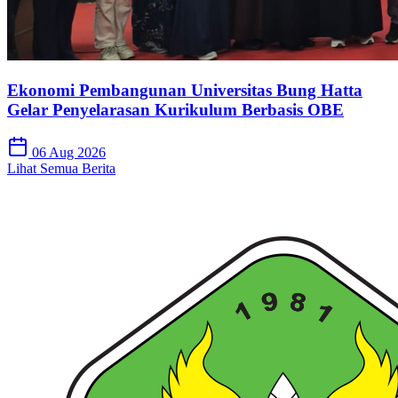
Ekonomi Pembangunan Universitas Bung Hatta
Gelar Penyelarasan Kurikulum Berbasis OBE
06 Aug 2026
Lihat Semua Berita