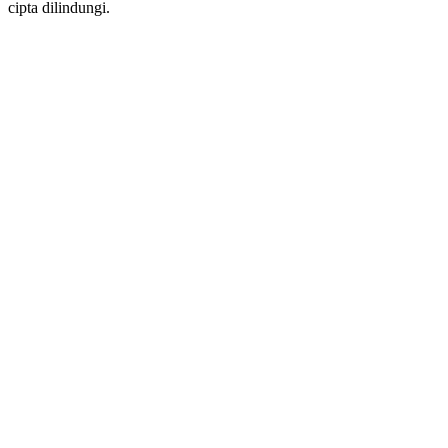
cipta dilindungi.