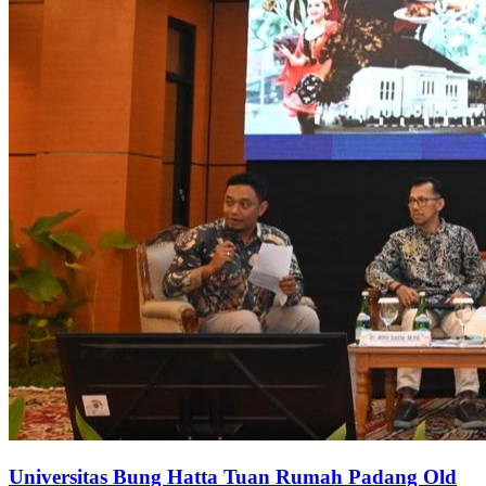
Universitas Bung Hatta Tuan Rumah Padang Old