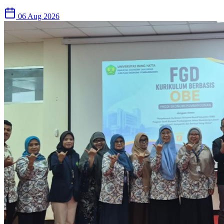
06 Aug 2026