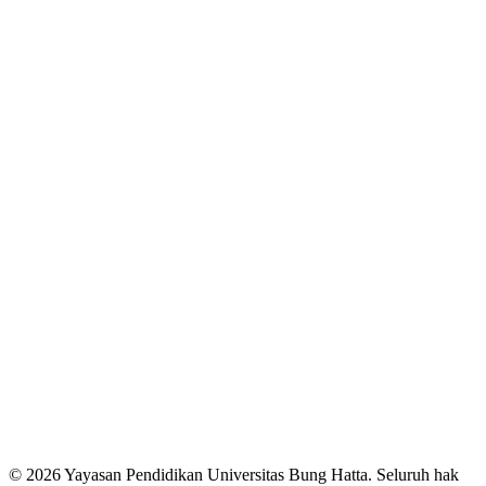
© 2026 Yayasan Pendidikan Universitas Bung Hatta. Seluruh hak