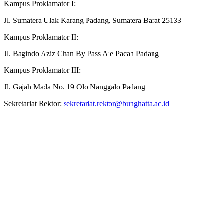
Kampus Proklamator I:
Jl. Sumatera Ulak Karang Padang, Sumatera Barat 25133
Kampus Proklamator II:
Jl. Bagindo Aziz Chan By Pass Aie Pacah Padang
Kampus Proklamator III:
Jl. Gajah Mada No. 19 Olo Nanggalo Padang
Sekretariat Rektor:
sekretariat.rektor@bunghatta.ac.id