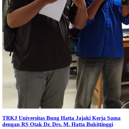
TRKJ Universitas Bung Hatta Jajaki Kerja Sama
dengan RS Otak Dr. Drs. M. Hatta Bukittinggi