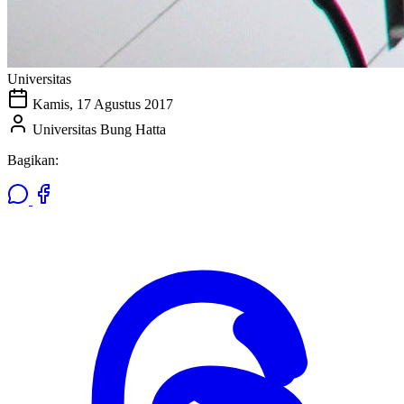
Universitas
Kamis, 17 Agustus 2017
Universitas Bung Hatta
Bagikan: