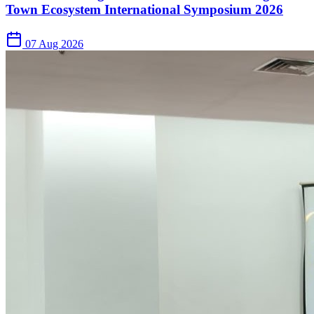
Town Ecosystem International Symposium 2026
07 Aug 2026