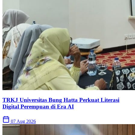
TRKJ Universitas Bung Hatta Perkuat Literasi
Digital Perempuan di Era AI
07 Aug 2026