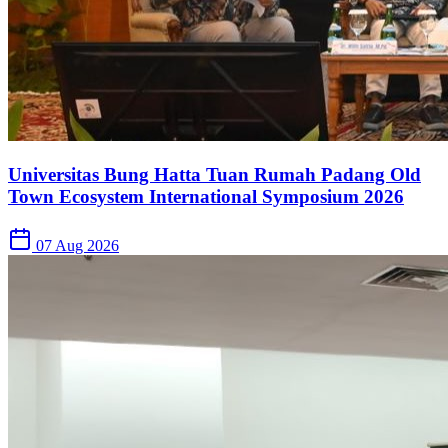
Universitas Bung Hatta Tuan Rumah Padang Old
Town Ecosystem International Symposium 2026
07 Aug 2026