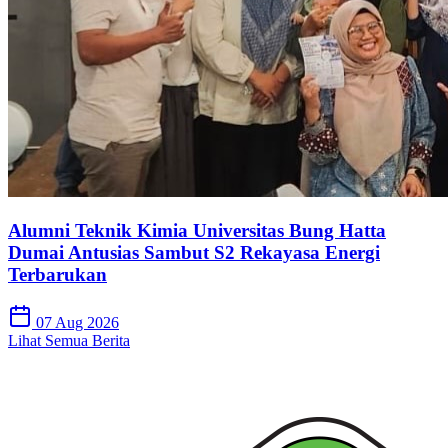
Alumni Teknik Kimia Universitas Bung Hatta
Dumai Antusias Sambut S2 Rekayasa Energi
Terbarukan
07 Aug 2026
Lihat Semua Berita