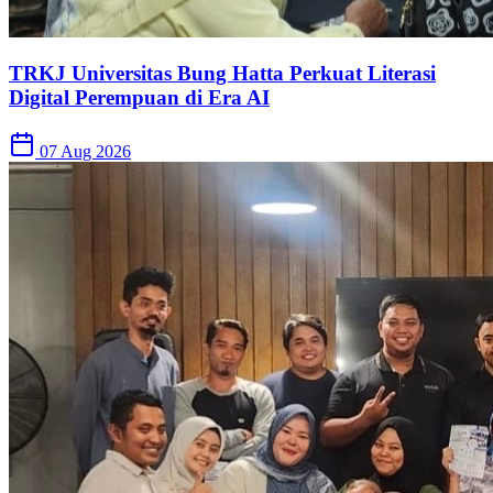
TRKJ Universitas Bung Hatta Perkuat Literasi
Digital Perempuan di Era AI
07 Aug 2026