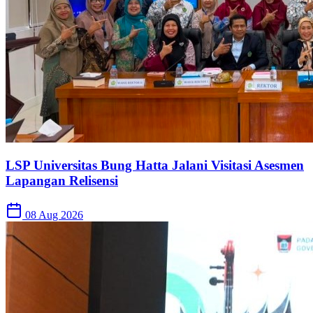
LSP Universitas Bung Hatta Jalani Visitasi Asesmen
Lapangan Relisensi
08 Aug 2026