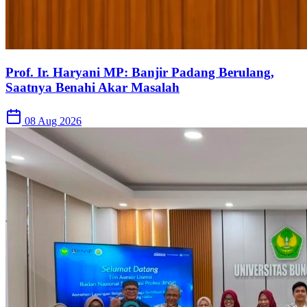
Prof. Ir. Haryani MP: Banjir Padang Berulang,
Saatnya Benahi Akar Masalah
08 Aug 2026