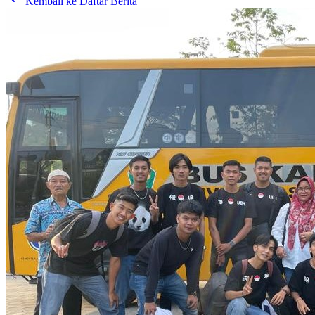
Kembali ke Daftar Berita