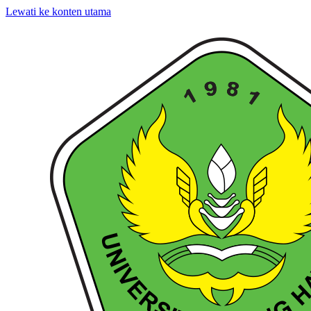
Lewati ke konten utama