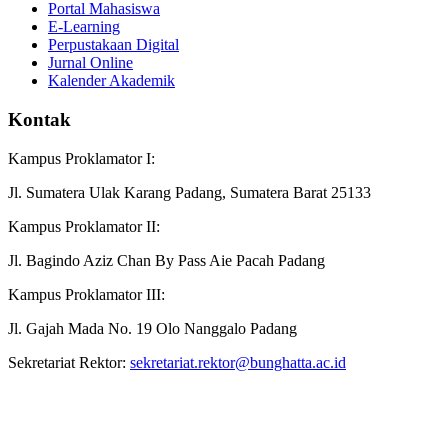
Portal Mahasiswa
E-Learning
Perpustakaan Digital
Jurnal Online
Kalender Akademik
Kontak
Kampus Proklamator I:
Jl. Sumatera Ulak Karang Padang, Sumatera Barat 25133
Kampus Proklamator II:
Jl. Bagindo Aziz Chan By Pass Aie Pacah Padang
Kampus Proklamator III:
Jl. Gajah Mada No. 19 Olo Nanggalo Padang
Sekretariat Rektor:
sekretariat.rektor@bunghatta.ac.id