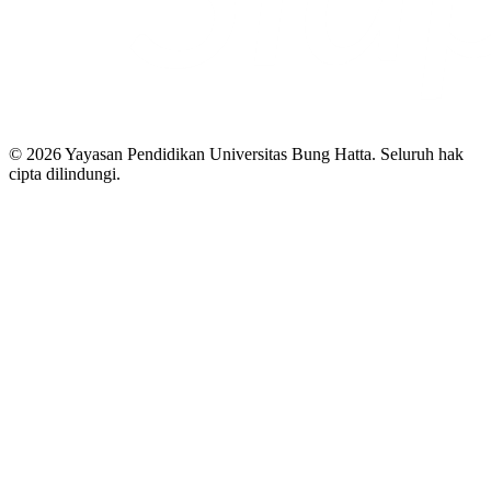
© 2026 Yayasan Pendidikan Universitas Bung Hatta. Seluruh hak
cipta dilindungi.