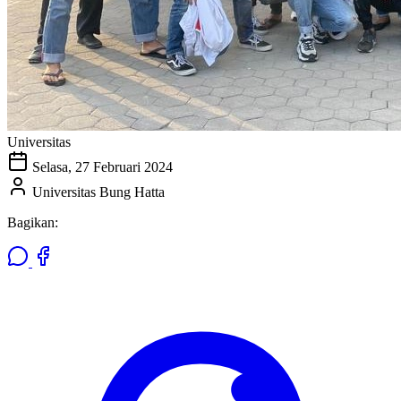
Universitas
Selasa, 27 Februari 2024
Universitas Bung Hatta
Bagikan: