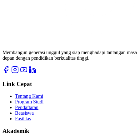
Membangun generasi unggul yang siap menghadapi tantangan masa
depan dengan pendidikan berkualitas tinggi.
Link Cepat
Tentang Kami
Program Studi
Pendaftaran
Beasiswa
Fasilitas
Akademik