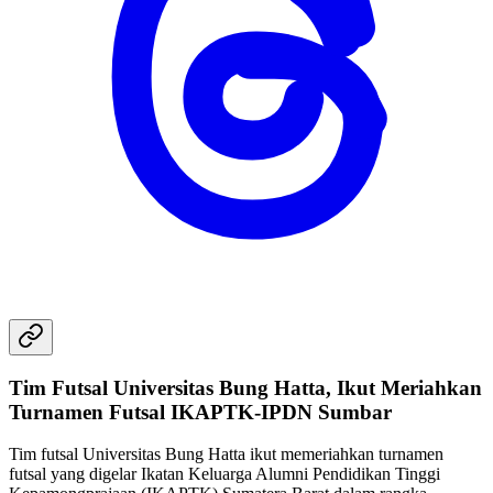
Tim Futsal Universitas Bung Hatta, Ikut Meriahkan
Turnamen Futsal IKAPTK-IPDN Sumbar
Tim futsal Universitas Bung Hatta ikut memeriahkan turnamen
futsal yang digelar Ikatan Keluarga Alumni Pendidikan Tinggi