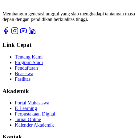
Membangun generasi unggul yang siap menghadapi tantangan masa
depan dengan pendidikan berkualitas tinggi.
Link Cepat
Tentang Kami
Program Studi
Pendaftaran
Beasiswa
Fasilitas
Akademik
Portal Mahasiswa
E-Learning
Perpustakaan Digital
Jurnal Online
Kalender Akademik
Kontak