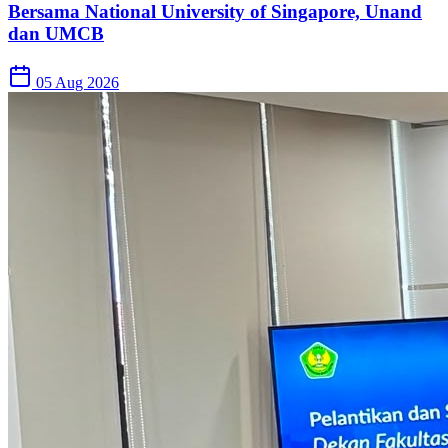
Bersama National University of Singapore, Unand
dan UMCB
05 Aug 2026