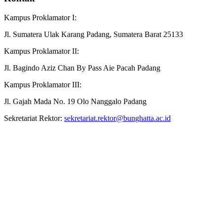
Kampus Proklamator I:
Jl. Sumatera Ulak Karang Padang, Sumatera Barat 25133
Kampus Proklamator II:
Jl. Bagindo Aziz Chan By Pass Aie Pacah Padang
Kampus Proklamator III:
Jl. Gajah Mada No. 19 Olo Nanggalo Padang
Sekretariat Rektor:
sekretariat.rektor@bunghatta.ac.id