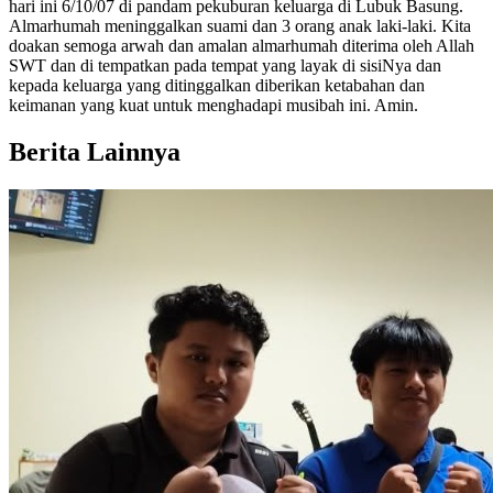
hari ini 6/10/07 di pandam pekuburan keluarga di Lubuk Basung.
Almarhumah meninggalkan suami dan 3 orang anak laki-laki. Kita
doakan semoga arwah dan amalan almarhumah diterima oleh Allah
SWT dan di tempatkan pada tempat yang layak di sisiNya dan
kepada keluarga yang ditinggalkan diberikan ketabahan dan
keimanan yang kuat untuk menghadapi musibah ini. Amin.
Berita Lainnya