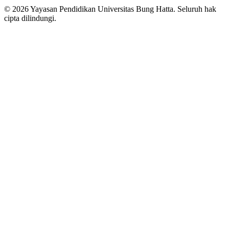
© 2026 Yayasan Pendidikan Universitas Bung Hatta. Seluruh hak
cipta dilindungi.