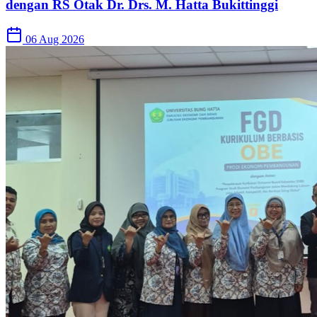
dengan RS Otak Dr. Drs. M. Hatta Bukittinggi
06 Aug 2026