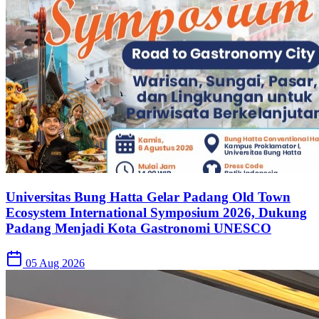
Universitas Bung Hatta Gelar Padang Old Town
Ecosystem International Symposium 2026, Dukung
Padang Menjadi Kota Gastronomi UNESCO
05 Aug 2026