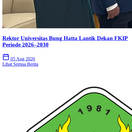
Rektor Universitas Bung Hatta Lantik Dekan FKIP
Periode 2026–2030
05 Aug 2026
Lihat Semua Berita