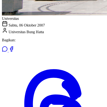
Universitas
Sabtu, 06 Oktober 2007
Universitas Bung Hatta
Bagikan: