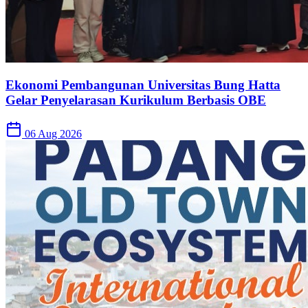
Ekonomi Pembangunan Universitas Bung Hatta
Gelar Penyelarasan Kurikulum Berbasis OBE
06 Aug 2026