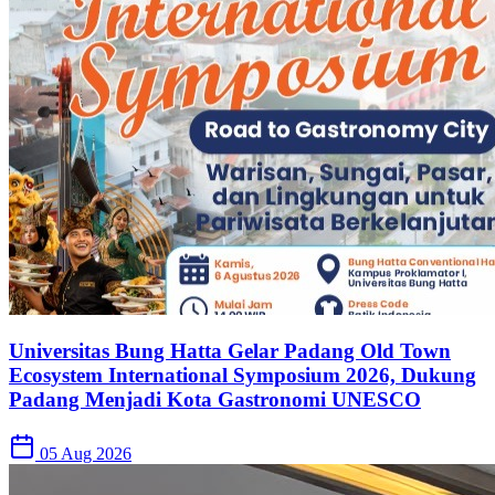
Universitas Bung Hatta Gelar Padang Old Town
Ecosystem International Symposium 2026, Dukung
Padang Menjadi Kota Gastronomi UNESCO
05 Aug 2026