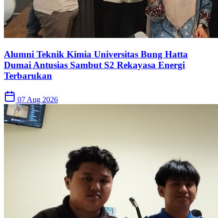
Alumni Teknik Kimia Universitas Bung Hatta
Dumai Antusias Sambut S2 Rekayasa Energi
Terbarukan
07 Aug 2026