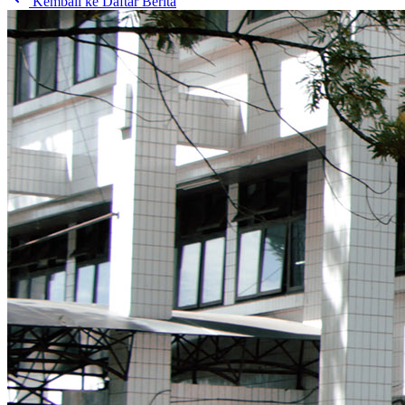
Kembali ke Daftar Berita