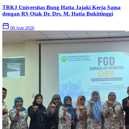
TRKJ Universitas Bung Hatta Jajaki Kerja Sama
dengan RS Otak Dr. Drs. M. Hatta Bukittinggi
06 Aug 2026