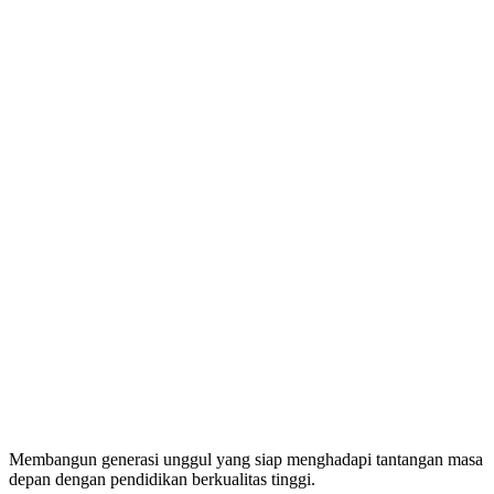
Membangun generasi unggul yang siap menghadapi tantangan masa
depan dengan pendidikan berkualitas tinggi.