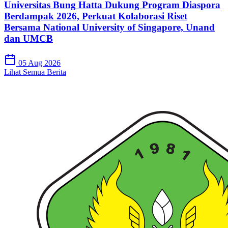
Universitas Bung Hatta Dukung Program Diaspora
Berdampak 2026, Perkuat Kolaborasi Riset
Bersama National University of Singapore, Unand
dan UMCB
05 Aug 2026
Lihat Semua Berita