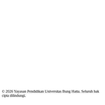
© 2026 Yayasan Pendidikan Universitas Bung Hatta. Seluruh hak
cipta dilindungi.