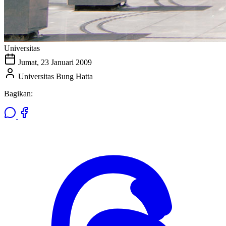
Universitas
Jumat, 23 Januari 2009
Universitas Bung Hatta
Bagikan: