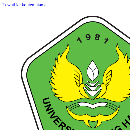
Lewati ke konten utama