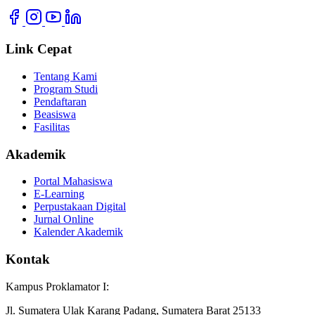
Link Cepat
Tentang Kami
Program Studi
Pendaftaran
Beasiswa
Fasilitas
Akademik
Portal Mahasiswa
E-Learning
Perpustakaan Digital
Jurnal Online
Kalender Akademik
Kontak
Kampus Proklamator I:
Jl. Sumatera Ulak Karang Padang, Sumatera Barat 25133