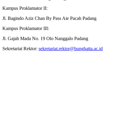
Kampus Proklamator II:
Jl. Bagindo Aziz Chan By Pass Aie Pacah Padang
Kampus Proklamator III:
Jl. Gajah Mada No. 19 Olo Nanggalo Padang
Sekretariat Rektor:
sekretariat.rektor@bunghatta.ac.id