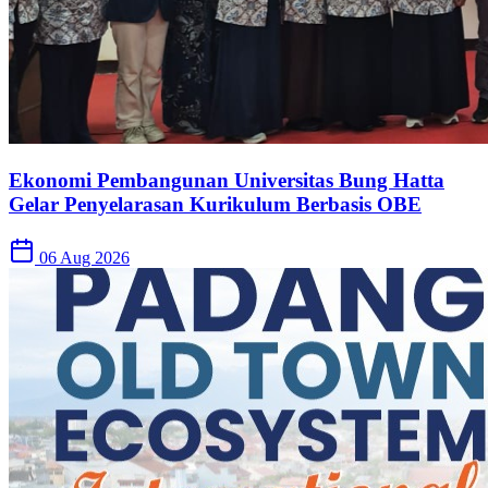
Ekonomi Pembangunan Universitas Bung Hatta
Gelar Penyelarasan Kurikulum Berbasis OBE
06 Aug 2026