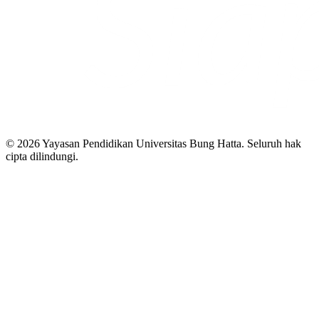
© 2026 Yayasan Pendidikan Universitas Bung Hatta. Seluruh hak
cipta dilindungi.