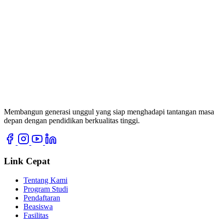
Membangun generasi unggul yang siap menghadapi tantangan masa
depan dengan pendidikan berkualitas tinggi.
Link Cepat
Tentang Kami
Program Studi
Pendaftaran
Beasiswa
Fasilitas