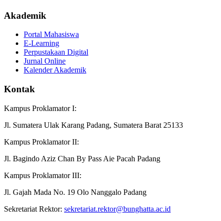
Akademik
Portal Mahasiswa
E-Learning
Perpustakaan Digital
Jurnal Online
Kalender Akademik
Kontak
Kampus Proklamator I:
Jl. Sumatera Ulak Karang Padang, Sumatera Barat 25133
Kampus Proklamator II:
Jl. Bagindo Aziz Chan By Pass Aie Pacah Padang
Kampus Proklamator III:
Jl. Gajah Mada No. 19 Olo Nanggalo Padang
Sekretariat Rektor:
sekretariat.rektor@bunghatta.ac.id