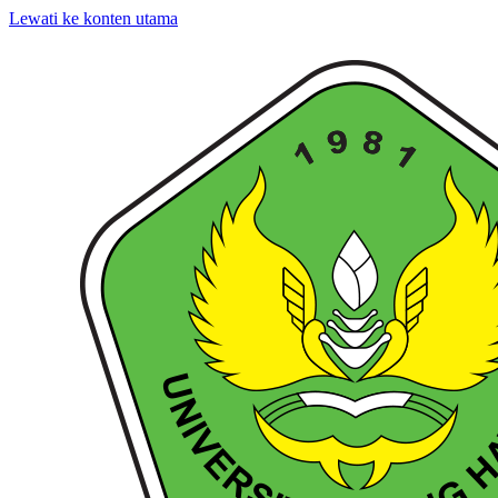
Lewati ke konten utama