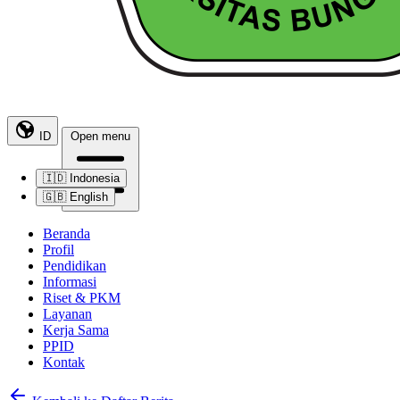
ID
Open menu
🇮🇩
Indonesia
🇬🇧
English
Beranda
Profil
Pendidikan
Informasi
Riset & PKM
Layanan
Kerja Sama
PPID
Kontak