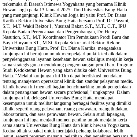
terkemuka di Daerah Istimewa Yogyakarta yang bernama Klinik
Hewan Jogja pada 13 Januari 2025. Tim Universitas Bung Hatta
yang mengunjungi Klinik Hewan Jogja ini yaitu Prof. Dr. Diana
Kartika Rektor Universitas Bung Hatta bersama Prof. Dr. Pasymi,
S.T., M.T Wakil Rektor I , Yusrizal Bakar, S.T., M.T., C.T., IPU
Kepala Badan Perencanaan dan Pengembangan, Dr. Henry
Nasution, S.T., M.T Koordinator Tim Pembukaan Prodi Baru dan
Bayu Haryanto ST., M.Si. Kepala Sekretariat Rektor. Rektor
Universitas Bung Hatta, Prof. Dr. Diana Kartika, mengatakan
kunjungan ini bertujuan untuk mempelajari praktik terbaik dalam
penyelenggaraan layanan kesehatan hewan sekaligus menjalin kerja
sama strategis guna mendukung pengembangan prodi baru Program
Studi Kedokteran Hewan yang akan dibuka oleh Universitas Bung
Hatta. "Melalui kunjungan ini Tim dapat berdiskusi mendalam
tentang manajemen operasional klinik dan standar pelayanan medis.
Klinik hewan ini menjadi bagian benchmarking untuk pengelolaan
dalam penanganan hewan secara profesional," ungkapnya. Dalam
kunjungan ini, delegasi Universitas Bung Hatta mendapat
kesempatan untuk melihat langsung berbagai fasilitas yang dimiliki
klinik, seperti ruang pelayanan, ruang perawatan, ruang tindakan,
laboratorium, dan area perawatan hewan. Selain studi lapangan,
kunjungan ini juga menjadi momen penting untuk menjalin kerja
sama antara Universitas Bung Hatta dan klinik hewan Yogyakarta.
Kedua pihak sepakat untuk menjajaki peluang kolaborasi lebih
lanjut, seperti program magang, pelatihan, dan penelitian bersama di