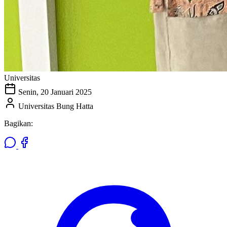
Universitas
Senin, 20 Januari 2025
Universitas Bung Hatta
Bagikan: