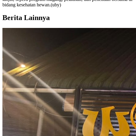
bidang kesehatan hewan.(uby)
Berita Lainnya