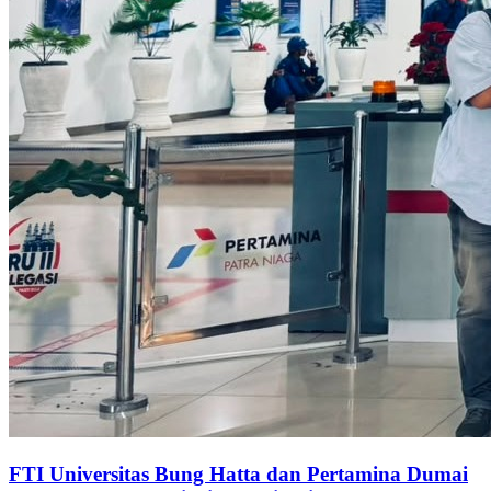
FTI Universitas Bung Hatta dan Pertamina Dumai