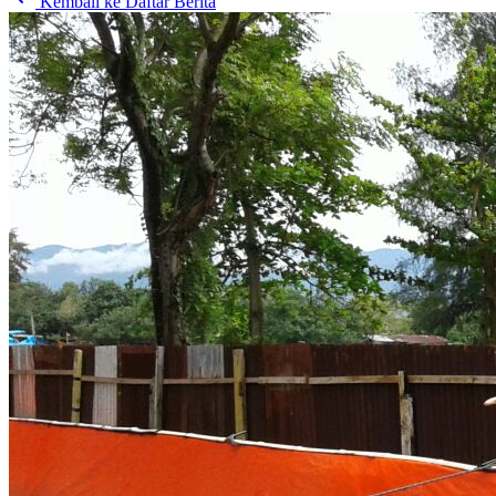
Kembali ke Daftar Berita