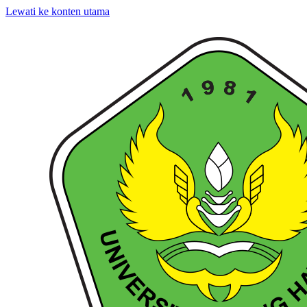
Lewati ke konten utama