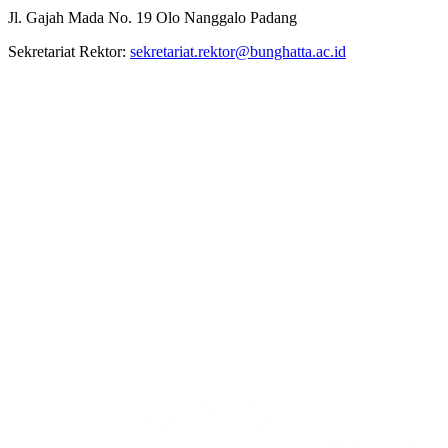
Jl. Gajah Mada No. 19 Olo Nanggalo Padang
Sekretariat Rektor:
sekretariat.rektor@bunghatta.ac.id