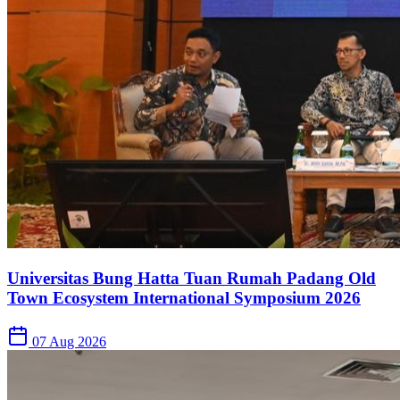
Universitas Bung Hatta Tuan Rumah Padang Old
Town Ecosystem International Symposium 2026
07 Aug 2026