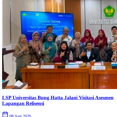
LSP Universitas Bung Hatta Jalani Visitasi Asesmen
Lapangan Relisensi
08 Aug 2026