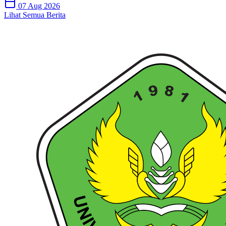
07 Aug 2026
Lihat Semua Berita