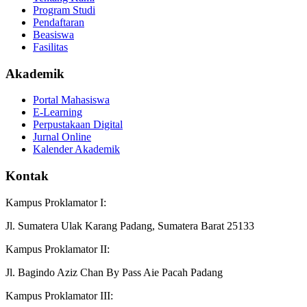
Program Studi
Pendaftaran
Beasiswa
Fasilitas
Akademik
Portal Mahasiswa
E-Learning
Perpustakaan Digital
Jurnal Online
Kalender Akademik
Kontak
Kampus Proklamator I:
Jl. Sumatera Ulak Karang Padang, Sumatera Barat 25133
Kampus Proklamator II:
Jl. Bagindo Aziz Chan By Pass Aie Pacah Padang
Kampus Proklamator III: