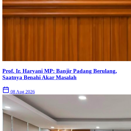
Prof. Ir. Haryani MP: Banjir Padang Berulang,
Saatnya Benahi Akar Masalah
08 Aug 2026