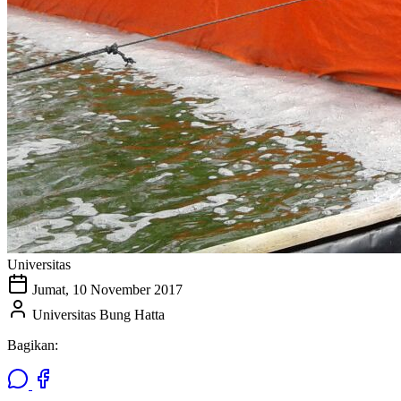
Universitas
Jumat, 10 November 2017
Universitas Bung Hatta
Bagikan: