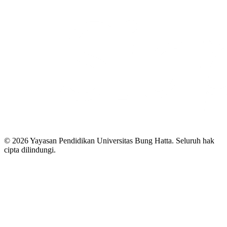
© 2026 Yayasan Pendidikan Universitas Bung Hatta. Seluruh hak
cipta dilindungi.