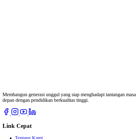
Membangun generasi unggul yang siap menghadapi tantangan masa
depan dengan pendidikan berkualitas tinggi.
Link Cepat
Tentang Kami